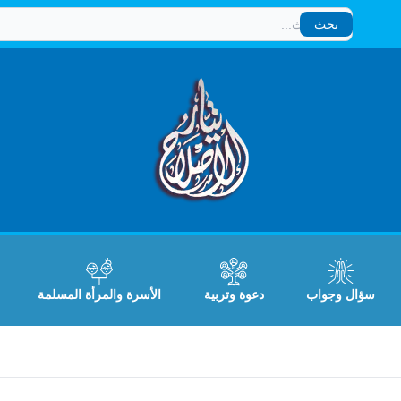
بحث
بحث
سؤال وجواب
دعوة وتربية
الأسرة والمرأة المسلمة