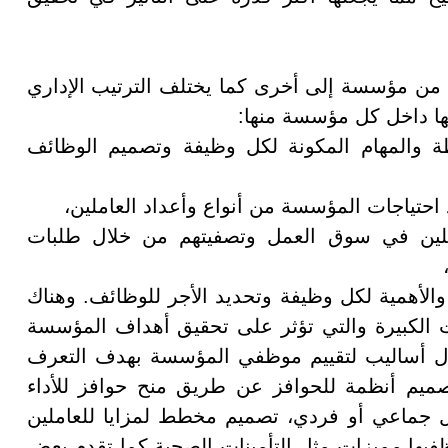
ة من مؤسسة إلى أخرى كما يختلف الترتيب الإداري
بها داخل كل مؤسسة منها
:
ة والمهام المكونة لكل وظيفة وتصميم الوظائف
عاملين في سوق العمل وتصفيتهم من خلال طلبات
الأهمية لكل وظيفة وتحديد الأجر للوظائف. وهناك
 الكبيرة والتي تؤثر على تحقيق أهداف المؤسسة
خلال أساليب لتقييم موظفي المؤسسة بهدف التعرف
تصميم أنظمة للحوافز عن طريق منح حوافز للأداء
كل جماعي أو فردي، تصميم مخطط لمزايا للعاملين
ها مميزات مثل التأمينات الصحية كما تقدم بعض