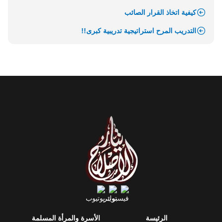
كيفية اتخاذ القرار الصائب
التدريب المرح استراتيجية تدريبية كبرى!!
الرئيسة
الأسرة والمرأة المسلمة