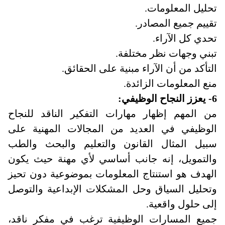
تحليل المعلومات
.
تقييم جميع المصادر
.
تحدي كل الآراء
.
تبني وجهات نظر مختلفة
.
التأكد من أن الآراء مبنية على الحقائق
.
منع المعلومات الزائدة
.
6- يعزز النجاح الوظيفي:
من المهم إظهار مهارات التفكير الناقد للنجاح
الوظيفي في العديد من المجالات المهنية على
سبيل المثال القانون والتعليم والبحث والطب
والتمويل، إنه جانب أساسي لأي مهنة حيث يكون
الهدف هو استنتاج المعلومات بموضوعية دون تحيز
وتحليل السياق وحل المشكلات الإبداعية والتوصل
إلى حلول واقعية
.
جميع المسارات الوظيفية ترغب في مفكر ناقد،