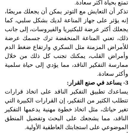
تمتع بحياة أكثر سعادة
.
تذكر أن التعايش مع التوتر يمكن أن يجعلك مريضًا،
إنه يؤثر على جهاز المناعة لديك بشكل سلبي، كما
يجعلك أكثر عرضة للبكتيريا والفيروسات، إلى جانب
ذلك، تعني المناعة المنخفضة ترك جسمك عرضة
للأمراض المزمنة مثل السكري وارتفاع ضغط الدم
وأمراض القلب، يمكنك تجنب كل ذلك من خلال
ممارسة التفكير الناقد، مما يؤدي إلى حياة سلمية
وأكثر سعادة
.
3- يساعد في صنع القرار:
يساعدك تطبيق التفكير الناقد على اتخاذ قرارات
تتطلب الكثير من التفكير، إن القرارات الكبيرة التي
تغير حياتك، مثل اتخاذ خطوة مهنية يدعمها التفكير
الناقد، مما يشجعك على البحث وتفضيل المنطق
الموضوعي على استجابتك العاطفية الأولية
.