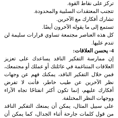
تركز على نقاط القوة
.
تتجنب المعتقدات السلبية والمحدودة
.
تشارك أفكارك مع الآخرين
.
تستمع إلى ما يقوله الآخرون أيضًا
.
كل هذه العناصر مجتمعة تساوي قرارات سليمة لن
تندم عليها
.
4- يحسن العلاقات:
إن ممارسة التفكير الناقد يساعدك على تعزيز
العلاقات المتناغمة في عائلتك أو عملك أو مجتمعك،
فمن خلال التفكير الناقد، يمكنك فهم عن وجهات
نظر الآخرين عن طيب خاطر، فأنت لا تفرض
أفكارك عليهم، إنما تكون أكثر انفتاحًا تجاه الآراء
ووجهات النظر المختلفة
.
على سبيل المثال، يمكن أن يمنعك التفكير الناقد
من قول كلمات جارحة أثناء الجدال، كما يمكن أن