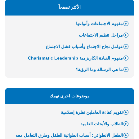
الأكثر تصفحاً
مفهوم الاجتماعات وأنواعها
مراحل تنظيم الاجتماعات
عوامل نجاح الاجتماع وأسباب فشل الاجتماع
مفهوم القيادة الكاريزمية Charismatic Leadership
ما هي الرسالة وما الرؤية؟
موضوعات اخرى تهمك
تقويم كفاءة العاملين نظرة إسلامية
الطلاب والأبحاث العلمية
الطفل الانطوائي: أسباب انطوائية الطفل وطرق التعامل معه