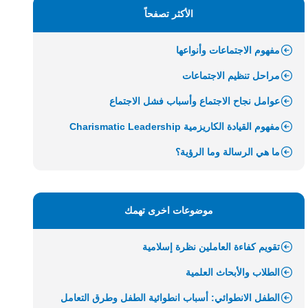
الأكثر تصفحاً
مفهوم الاجتماعات وأنواعها
مراحل تنظيم الاجتماعات
عوامل نجاح الاجتماع وأسباب فشل الاجتماع
مفهوم القيادة الكاريزمية Charismatic Leadership
ما هي الرسالة وما الرؤية؟
موضوعات اخرى تهمك
تقويم كفاءة العاملين نظرة إسلامية
الطلاب والأبحاث العلمية
الطفل الانطوائي: أسباب انطوائية الطفل وطرق التعامل