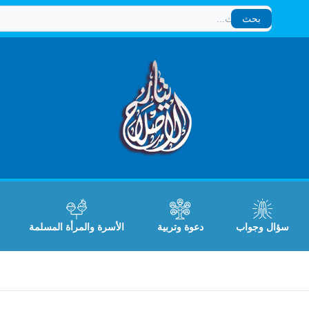
بحث
بحث
سؤال وجواب
دعوة وتربية
الأسرة والمرأة المسلمة