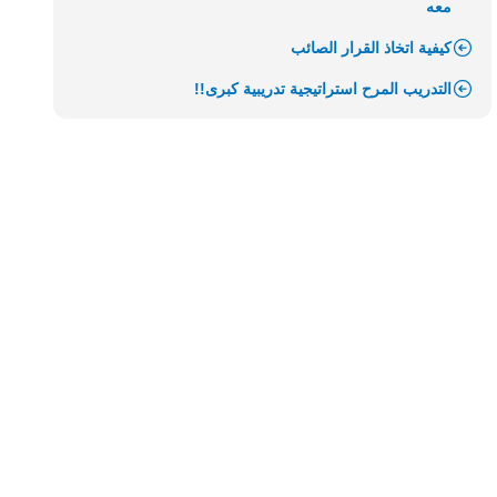
معه
كيفية اتخاذ القرار الصائب
التدريب المرح استراتيجية تدريبية كبرى!!