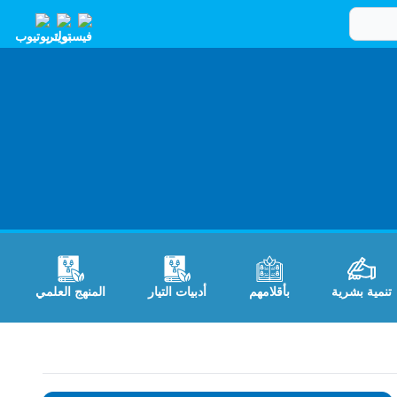
تنمية بشرية
بأقلامهم
أدبيات التيار
المنهج العلمي