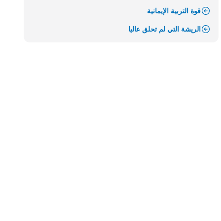
قوة التربية الإيمانية
الريشة التي لم تحلق عاليا