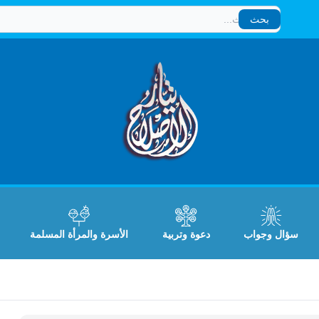
بحث
بحث
سؤال وجواب
دعوة وتربية
الأسرة والمرأة المسلمة