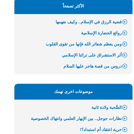
الأكثر تصفحاً
قضية الرزق في الإسلام.. وكيف نفهمها
روائع الحضارة الإسلامية
ومن يعظم شعائر الله فإنها من تقوى القلوب
أثر الاستشراق على تراثنا الإسلامي
دروس من قصة هاجر عليها السلام
موضوعات اخرى تهمك
الصُّحبة ولادة ثانية
نظارات جوجل.. بين الإبهار العلمي وانتهاك الخصوصية
حرية اعتقاد أم استبداد؟!