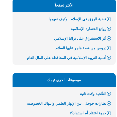
الأكثر تصفحاً
قضية الرزق في الإسلام.. وكيف نفهمها
روائع الحضارة الإسلامية
أثر الاستشراق على تراثنا الإسلامي
دروس من قصة هاجر عليها السلام
أهمية التربية الإسلامية في المحافظة على المال العام
موضوعات اخرى تهمك
الصُّحبة ولادة ثانية
نظارات جوجل.. بين الإبهار العلمي وانتهاك الخصوصية
حرية اعتقاد أم استبداد؟!