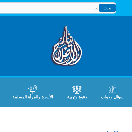
بحث
بحث
سؤال وجواب
دعوة وتربية
الأسرة والمرأة المسلمة