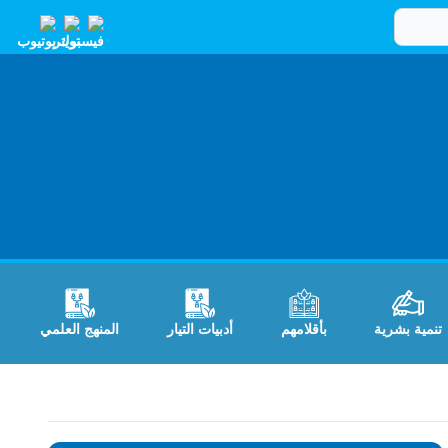
تنمية بشرية
بأقلامهم
أدبيات التيار
المنهج العلمي