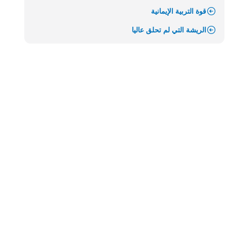
قوة التربية الإيمانية
الريشة التي لم تحلق عاليا