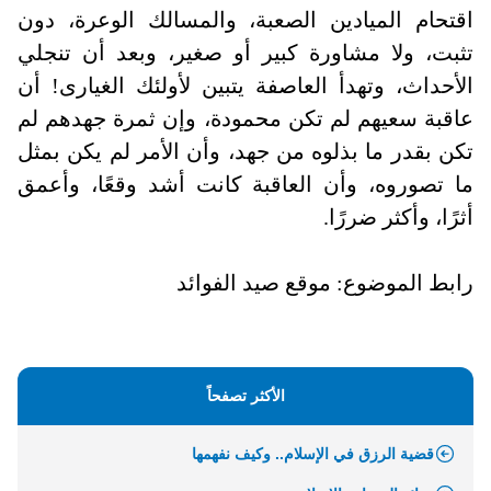
اقتحام الميادين الصعبة، والمسالك الوعرة، دون
تثبت، ولا مشاورة كبير أو صغير، وبعد أن تنجلي
الأحداث، وتهدأ العاصفة يتبين لأولئك الغيارى! أن
عاقبة سعيهم لم تكن محمودة، وإن ثمرة جهدهم لم
تكن بقدر ما بذلوه من جهد، وأن الأمر لم يكن بمثل
ما تصوروه، وأن العاقبة كانت أشد وقعًا، وأعمق
أثرًا، وأكثر ضررًا.
رابط الموضوع: موقع صيد الفوائد
الأكثر تصفحاً
قضية الرزق في الإسلام.. وكيف نفهمها