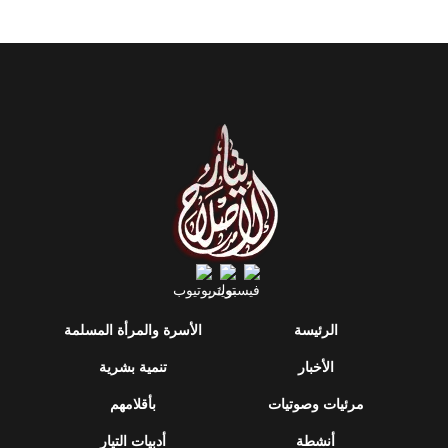
الرئيسة
الأسرة والمرأة المسلمة
الأخبار
تنمية بشرية
مرئيات وصوتيات
بأقلامهم
أنشطة
أدبيات التيار