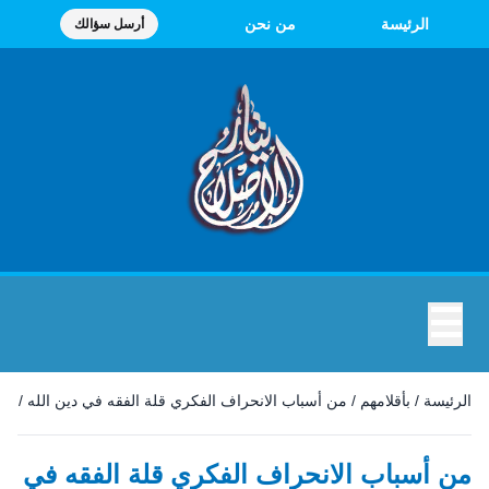
الرئيسة
من نحن
أرسل سؤالك
☰
الرئيسة
/
بأقلامهم
/
من أسباب الانحراف الفكري قلة الفقه في دين الله
/
من أسباب الانحراف الفكري قلة الفقه في