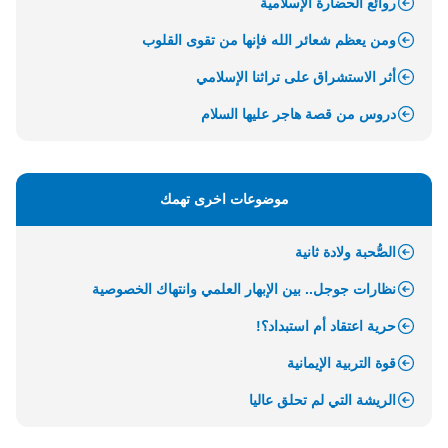
روائع الحضارة الإسلامية
ومن يعظم شعائر الله فإنها من تقوى القلوب
أثر الاستشراق على تراثنا الإسلامي
دروس من قصة هاجر عليها السلام
موضوعات اخرى تهمك
الصُّحبة ولادة ثانية
نظارات جوجل.. بين الإبهار العلمي وانتهاك الخصوصية
حرية اعتقاد أم استبداد؟!
قوة التربية الإيمانية
الريشة التي لم تحلق عاليا