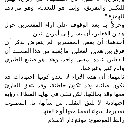
للتكثير والتفريق، وإنما هو للتعدية، وهو مرادف
للهمزة
".
وحريٌّ بنا بعد الوقوف على آراء المفسرين حول
هذين الفعلين، أن نشير إلى أمرين اثنين
:
أحدهما: أن بعض المفسرين لم يتعرض لذكر أي
فرق بين هذين الفعلين، ما يُفهم من هذا المسلك أن
الفعلين عنده بمعنى واحد، وهذا هو صنيع الطبري
وابن كثير وغيرهما
.
ثانيهما: أن هذه الآراء لا تعدو كونها اجتهادات قد
تكون صائبة وقد تكون خاطئة، وقد يتفق القارئ
معها وقد يخالفها، لكن تبقى في نهاية المطاف رؤية
اجتهادية، لا يليق التقليل من شأنها، بل المطلوب
تقديرها، سواء اتفقنا معها أو خالفنها.
رابط الموضوع: موقع دار الإسلام