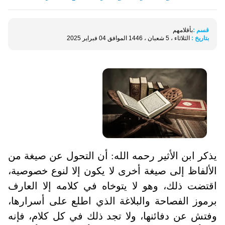
قسم :
بأقلامهم
بتاريخ :
الثلاثاء ، 5 شعبان ، 1446 الموافق 04 فبراير 2025
يذكر ابن الأثير رحمه الله: أن التحول عن صيغة من
الألفاظ إلى صيغة أخرى لا يكون إلا لنوع خصوصية،
اقتضت ذلك، وهو لا يتوخاه في كلامه إلا العارف
برموز الفصاحة والبلاغة الذي اطلع على أسرارها،
وفتش عن دفائنها، ولا تجد ذلك في كل كلام، فإنه