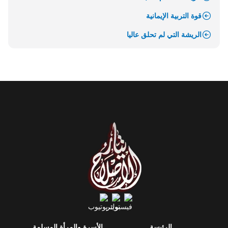
قوة التربية الإيمانية
الريشة التي لم تحلق عاليا
الرئيسة
الأسرة والمرأة المسلمة