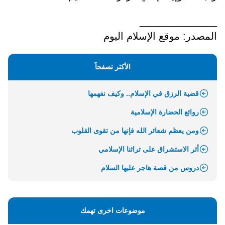
______________
المصدر: موقع الإسلام اليوم
الأكثر تصفحاً
قضية الرزق في الإسلام.. وكيف نفهمها
روائع الحضارة الإسلامية
ومن يعظم شعائر الله فإنها من تقوى القلوب
أثر الاستشراق على تراثنا الإسلامي
دروس من قصة هاجر عليها السلام
موضوعات اخرى تهمك