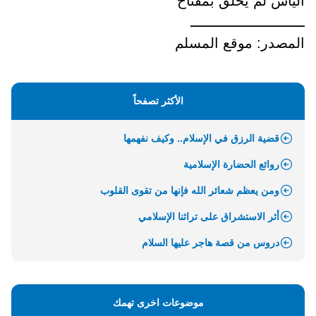
اليأس لم يخلق بمفتاح
ـــــــــــــــــــــــــــ
المصدر: موقع المسلم
الأكثر تصفحاً
قضية الرزق في الإسلام.. وكيف نفهمها
روائع الحضارة الإسلامية
ومن يعظم شعائر الله فإنها من تقوى القلوب
أثر الاستشراق على تراثنا الإسلامي
دروس من قصة هاجر عليها السلام
موضوعات اخرى تهمك