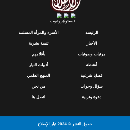
الرئيسة
الأسرة والمرأة المسلمة
الأخبار
تنمية بشرية
مرئيات وصوتيات
بأقلامهم
أنشطة
أدبيات التيار
قضايا شرعية
المنهج العلمي
سؤال وجواب
من نحن
دعوة وتربية
اتصل بنا
حقوق النشر © 2024 تيار الإصلاح