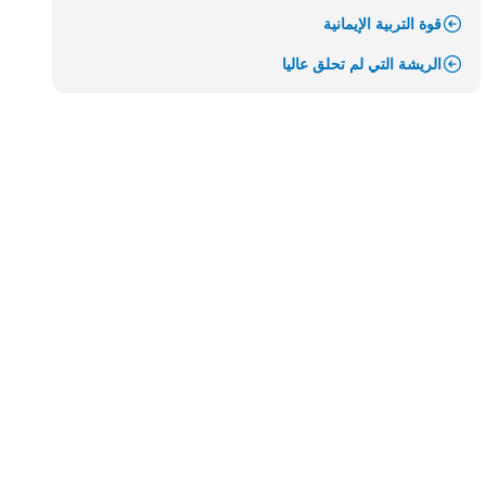
قوة التربية الإيمانية
الريشة التي لم تحلق عاليا