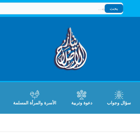
بحث
بحث
سؤال وجواب
دعوة وتربية
الأسرة والمرأة المسلمة