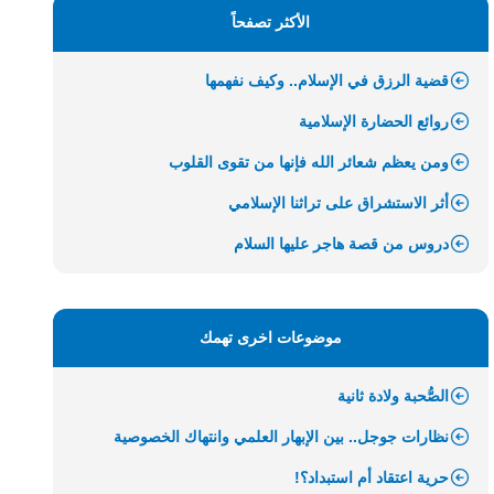
الأكثر تصفحاً
قضية الرزق في الإسلام.. وكيف نفهمها
روائع الحضارة الإسلامية
ومن يعظم شعائر الله فإنها من تقوى القلوب
أثر الاستشراق على تراثنا الإسلامي
دروس من قصة هاجر عليها السلام
موضوعات اخرى تهمك
الصُّحبة ولادة ثانية
نظارات جوجل.. بين الإبهار العلمي وانتهاك الخصوصية
حرية اعتقاد أم استبداد؟!