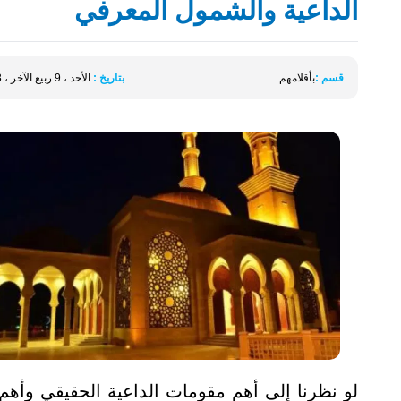
الداعية والشمول المعرفي
قسم :
بأقلامهم
بتاريخ :
الأحد ، 9 ربيع الآخر ، 1443 الموافق 14 نوفمبر 2021
لو نظرنا إلى أهم مقومات الداعية الحقيقي وأهم