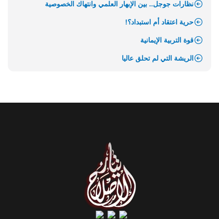
نظارات جوجل.. بين الإبهار العلمي وانتهاك الخصوصية
حرية اعتقاد أم استبداد؟!
قوة التربية الإيمانية
الريشة التي لم تحلق عاليا