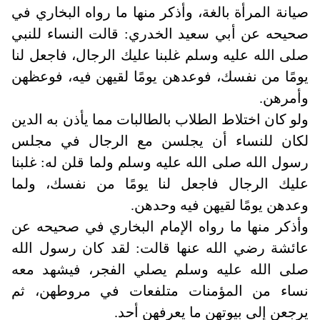
صيانة المرأة بالغة، وأذكر منها ما رواه البخاري في
صحيحه عن أبي سعيد الخدري: قالت النساء للنبي
صلى الله عليه وسلم غلبنا عليك الرجال، فاجعل لنا
يومًا من نفسك، فوعدهن يومًا لقيهن فيه، فوعظهن
وأمرهن
.
ولو كان اختلاط الطلاب بالطالبات مما يأذن به الدين
لكان للنساء أن يجلسن مع الرجال في مجلس
رسول الله صلى الله عليه وسلم ولما قلن له: غلبنا
عليك الرجال فاجعل لنا يومًا من نفسك، ولما
وعدهن يومًا لقيهن فيه وحدهن
.
وأذكر منها ما رواه الإمام البخاري في صحيحه عن
عائشة رضي الله عنها قالت: لقد كان رسول الله
صلى الله عليه وسلم يصلي الفجر، فيشهد معه
نساء من المؤمنات متلفعات في مروطهن، ثم
يرجعن إلى بيوتهن ما يعرفهن أحد
.