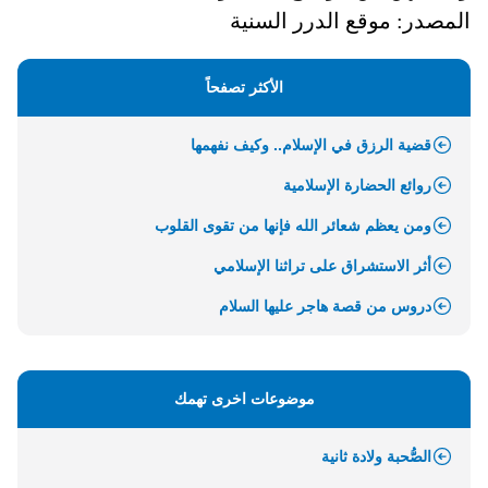
المصدر: موقع الدرر السنية
الأكثر تصفحاً
قضية الرزق في الإسلام.. وكيف نفهمها
روائع الحضارة الإسلامية
ومن يعظم شعائر الله فإنها من تقوى القلوب
أثر الاستشراق على تراثنا الإسلامي
دروس من قصة هاجر عليها السلام
موضوعات اخرى تهمك
الصُّحبة ولادة ثانية