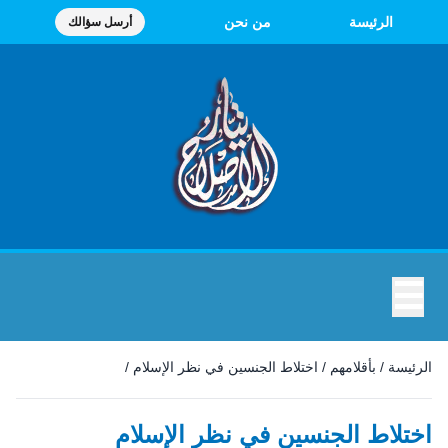
الرئيسة
من نحن
أرسل سؤالك
☰
الرئيسة
/
بأقلامهم
/
اختلاط الجنسين في نظر الإسلام
/
اختلاط الجنسين في نظر الإسلام