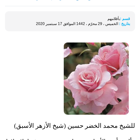
قسم :
بأقلامهم
بتاريخ :
الخميس ، 29 محرّم ، 1442 الموافق 17 سبتمبر 2020
للشيخ محمد الخضر حسين (شيخ الأزهر الأسبق)