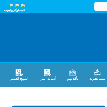
تنمية بشرية
بأقلامهم
أدبيات التيار
المنهج العلمي