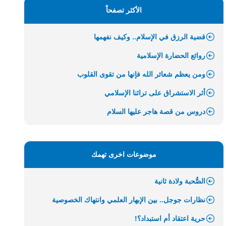
الأكثر تصفحاً
قضية الرزق في الإسلام.. وكيف نفهمها
روائع الحضارة الإسلامية
ومن يعظم شعائر الله فإنها من تقوى القلوب
أثر الاستشراق على تراثنا الإسلامي
دروس من قصة هاجر عليها السلام
موضوعات اخرى تهمك
الصُّحبة ولادة ثانية
نظارات جوجل.. بين الإبهار العلمي وانتهاك الخصوصية
حرية اعتقاد أم استبداد؟!