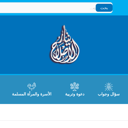
بحث
بحث
سؤال وجواب
دعوة وتربية
الأسرة والمرأة المسلمة