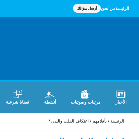
الرئيسة
من نحن
أرسل سؤالك
الأخبار
مرئيات وصوتيات
أنشطة
قضايا شرعية
الرئيسة
/
بأقلامهم
/
اعتكاف القلب والبدن
/