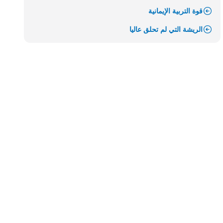
قوة التربية الإيمانية
الريشة التي لم تحلق عاليا