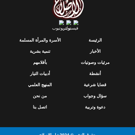
الرئيسة
الأسرة والمرأة المسلمة
الأخبار
تنمية بشرية
مرئيات وصوتيات
بأقلامهم
أنشطة
أدبيات التيار
قضايا شرعية
المنهج العلمي
سؤال وجواب
من نحن
دعوة وتربية
اتصل بنا