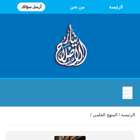
الرئيسة
من نحن
أرسل سؤالك
☰
المنهج العلمي
الرئيسة
/
المنهج العلمي
/