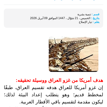
قسم :
تنمية بشرية
بتاريخ :
الخميس ، 21 شوّال ، 1447 الموافق 09 أبريل 2026
بقلم :
تيار الإصلاح
هدف أمريكا من غزو العراق ووسيلة تحقيقه:
إن غزو أمريكا للعراق هدفه تقسيم العراق، طبقًا
لمخطط قديم؛ وهو يتطلب إعداد البيئة لذلك؛
ليكون مقدمة لتقسيم باقي الأقطار العربية.