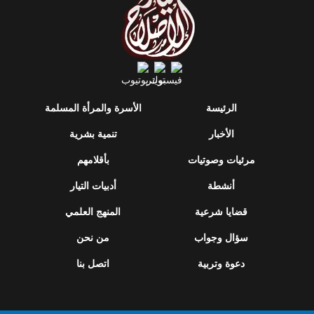
الرئيسة
الأسرة والمرأة المسلمة
الأخبار
تنمية بشرية
مرئيات وصوتيات
بأقلامهم
أنشطة
أدبيات التيار
قضايا شرعية
المنهج العلمي
سؤال وجواب
من نحن
دعوة وتربية
اتصل بنا