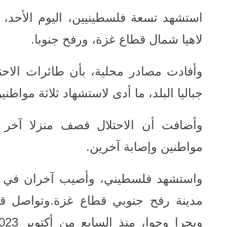
استشهد تسعة فلسطينيين، اليوم الأحد، 
لاهيا شمال قطاع غزة، ورفح جنوبا
.
وأفادت مصادر محلية، بأن طائرات الاحتل
جباليا البلد، ما أدى لاستشهاد ثلاثة مواطن
وأضافت أن الاحتلال قصف منزلا آخر 
مواطنين وإصابة آخرين
.
واستشهد فلسطيني، وأصيب آخران في 
مدينة رفح جنوبي قطاع غزة
.
وتواصل قو