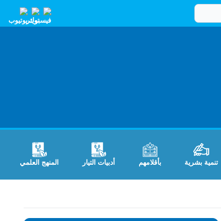
تنمية بشرية
بأقلامهم
أدبيات التيار
المنهج العلمي