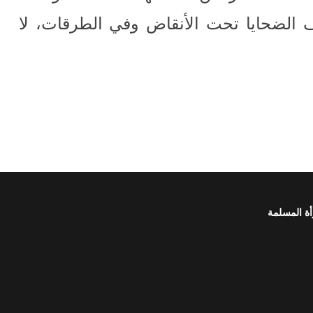
 يزال آلاف الضحايا تحت الأنقاض وفي الطرقات، لا
أة المسلمة