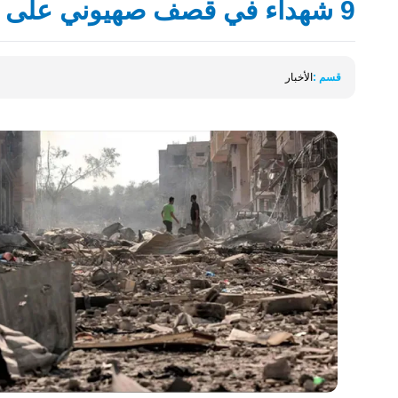
9 شهداء في قصف صهيوني على شمال قطاع غزة
قسم :
الأخبار