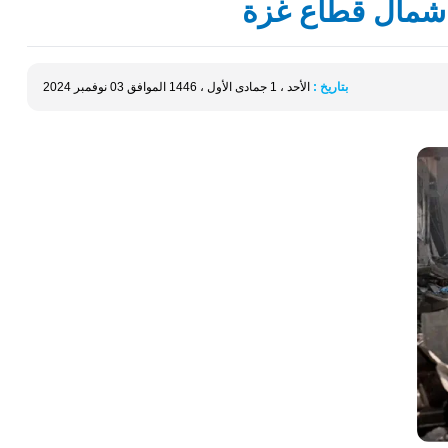
بتاريخ :
الأحد ، 1 جمادى الأول ، 1446 الموافق 03 نوفمبر 2024