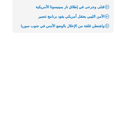
قتلى وجرحى في إطلاق نار بمينيسوتا الأمريكية
الأمن الليبي يعتقل أمريكي يقود برنامج تنصير
واشنطن قلقة من الإخلال بالوضع الأمني في جنوب سوريا