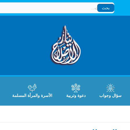
بحث
بحث
سؤال وجواب
دعوة وتربية
الأسرة والمرأة المسلمة