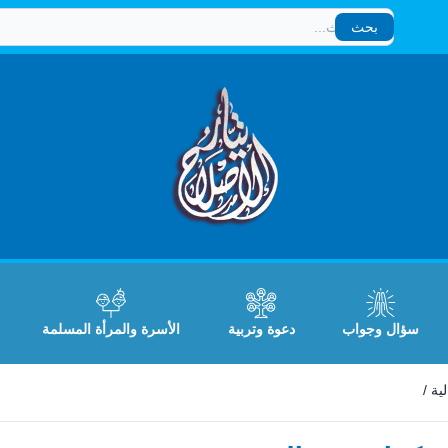
بحث
بحث
سؤال وجواب
دعوة وتربية
الأسرة والمرأة المسلمة
/