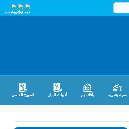
تنمية بشرية
بأقلامهم
أدبيات التيار
المنهج العلمي