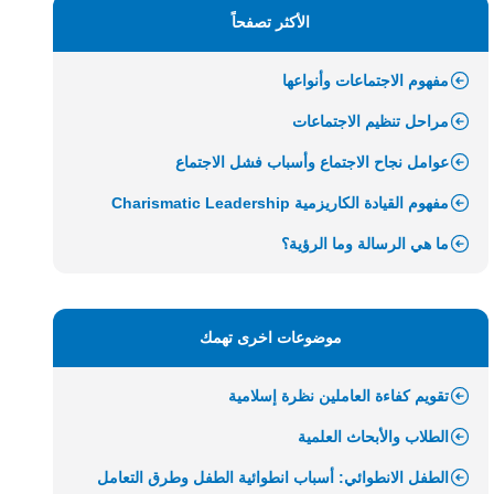
الأكثر تصفحاً
مفهوم الاجتماعات وأنواعها
مراحل تنظيم الاجتماعات
عوامل نجاح الاجتماع وأسباب فشل الاجتماع
مفهوم القيادة الكاريزمية Charismatic Leadership
ما هي الرسالة وما الرؤية؟
موضوعات اخرى تهمك
تقويم كفاءة العاملين نظرة إسلامية
الطلاب والأبحاث العلمية
الطفل الانطوائي: أسباب انطوائية الطفل وطرق التعامل