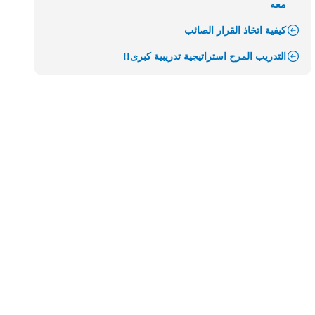
معه
كيفية اتخاذ القرار الصائب
التدريب المرح استراتيجية تدريبية كبرى!!