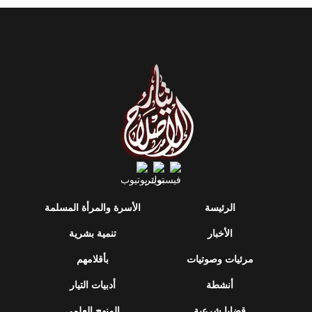
الرئيسة
الأسرة والمرأة المسلمة
الأخبار
تنمية بشرية
مرئيات وصوتيات
بأقلامهم
أنشطة
أدبيات التيار
قضايا شرعية
المنهج العلمي