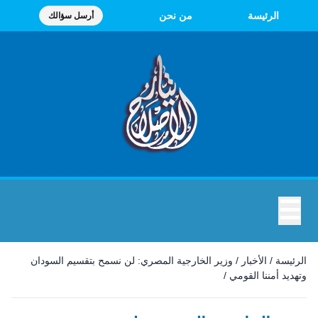
الرئيسة
من نحن
أرسل سؤالك
☰
الرئيسة
/
الأخبار
/
وزير الخارجية المصري: لن نسمح بتقسيم السودان
وتهديد أمننا القومي
/