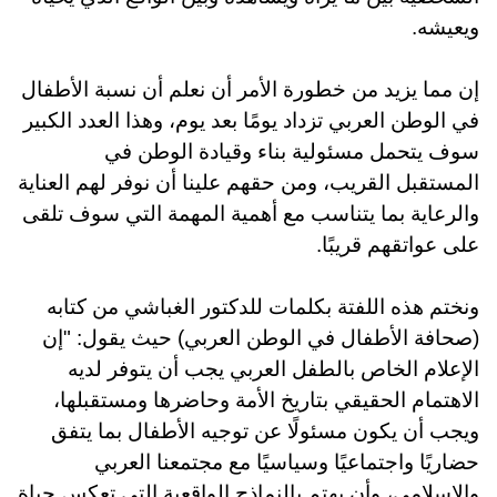
ويعيشه
.
إن مما يزيد من خطورة الأمر أن نعلم أن نسبة الأطفال
في الوطن العربي تزداد يومًا بعد يوم، وهذا العدد الكبير
سوف يتحمل مسئولية بناء وقيادة الوطن في
المستقبل القريب، ومن حقهم علينا أن نوفر لهم العناية
والرعاية بما يتناسب مع أهمية المهمة التي سوف تلقى
على عواتقهم قريبًا.
ونختم هذه اللفتة بكلمات للدكتور الغباشي من كتابه
(صحافة الأطفال في الوطن العربي) حيث يقول: "إن
الإعلام الخاص بالطفل العربي يجب أن يتوفر لديه
الاهتمام الحقيقي بتاريخ الأمة وحاضرها ومستقبلها،
ويجب أن يكون مسئولًا عن توجيه الأطفال بما يتفق
حضاريًا واجتماعيًا وسياسيًا مع مجتمعنا العربي
والإسلامي، وأن يهتم بالنماذج الواقعية التي تعكس حياة