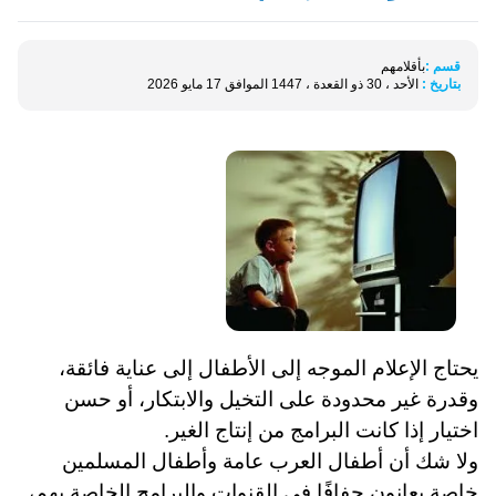
قسم :
بأقلامهم
بتاريخ :
الأحد ، 30 ذو القعدة ، 1447 الموافق 17 مايو 2026
يحتاج الإعلام الموجه إلى الأطفال إلى عناية فائقة،
وقدرة غير محدودة على التخيل والابتكار، أو حسن
اختيار إذا كانت البرامج من إنتاج الغير
.
ولا شك أن أطفال العرب عامة وأطفال المسلمين
خاصة يعانون جفافًا في القنوات والبرامج الخاصة بهم،