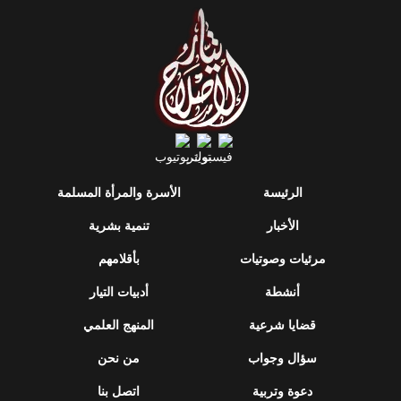
الرئيسة
الأسرة والمرأة المسلمة
الأخبار
تنمية بشرية
مرئيات وصوتيات
بأقلامهم
أنشطة
أدبيات التيار
قضايا شرعية
المنهج العلمي
سؤال وجواب
من نحن
دعوة وتربية
اتصل بنا