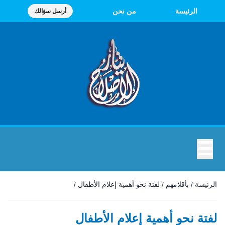
الرئيسة
من نحن
أرسل سؤالك
☰
الرئيسة
/
بأقلامهم
/
لفتة نحو أهمية إعلام الأطفال
/
لفتة نحو أهمية إعلام الأطفال