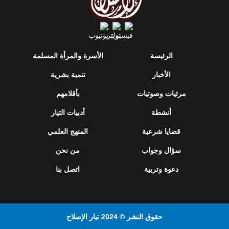
الرئيسة
الأسرة والمرأة المسلمة
الأخبار
تنمية بشرية
مرئيات وصوتيات
بأقلامهم
أنشطة
أدبيات التيار
قضايا شرعية
المنهج العلمي
سؤال وجواب
من نحن
دعوة وتربية
اتصل بنا
حقوق النشر © 2024 تيار الإصلاح