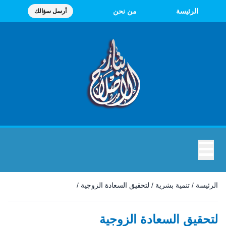
الرئيسة
من نحن
أرسل سؤالك
☰
الرئيسة
/
تنمية بشرية
/
لتحقيق السعادة الزوجية
/
لتحقيق السعادة الزوجية