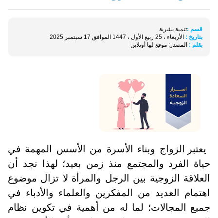
قسم :
تنمية بشرية
بتاريخ :
الأربعاء ، 25 ربيع الأول ، 1447 الموافق 17 سبتمبر 2025
بقلم :
المصدر: موقع لها أونلاين
يعتبر الزواج وبناء الأسرة من الأسس المهمة في
حياة الفرد والمجتمع منذ زمن بعيد؛ لهذا نجد أن
العلاقة الزوجية بين الرجل والمرأة لا تزال موضوع
اهتمام العديد من المفكرين والعلماء والأدباء في
جميع المجالات؛ لما له من أهمية في تكوين نظام