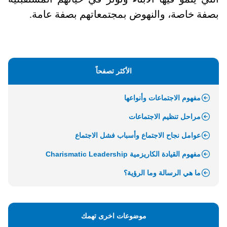
بصفة خاصة، والنهوض بمجتمعاتهم بصفة عامة.
الأكثر تصفحاً
مفهوم الاجتماعات وأنواعها
مراحل تنظيم الاجتماعات
عوامل نجاح الاجتماع وأسباب فشل الاجتماع
مفهوم القيادة الكاريزمية Charismatic Leadership
ما هي الرسالة وما الرؤية؟
موضوعات اخرى تهمك