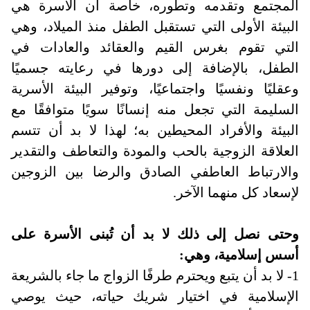
المجتمع وتقدمه وتطوره، خاصة أن الأسرة هي
البيئة الأولى التي تستقبل الطفل منذ الميلاد، وهي
التي تقوم بغرس القيم والعقائد والعادات في
الطفل، بالإضافة إلى دورها في رعايته جسميًا
وعقليًا ونفسيًا واجتماعيًا، وتوفير البيئة الأسرية
السليمة التي تجعل منه إنسانًا سويًا متوافقًا مع
البيئة والأفراد المحيطين به؛ لهذا لا بد أن تتسم
العلاقة الزوجية بالحب والمودة والتعاطف والتقدير
والارتباط العاطفي الصادق والرضا بين الزوجين
لإسعاد كل منهما الآخر.
وحتى نصل إلى ذلك لا بد أن تُبنى الأسرة على
أسس إسلامية، وهي
:
1- لا بد أن يتبع ويحترم طرفًا الزواج ما جاء بالشريعة
الإسلامية في اختيار شريك حياته، حيث يوصي