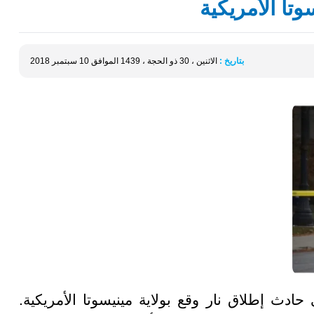
تا الأمريكية
بتاريخ :
الاثنين ، 30 ذو الحجة ، 1439 الموافق 10 سبتمبر 2018
دث إطلاق نار وقع بولاية مينيسوتا الأمريكية.