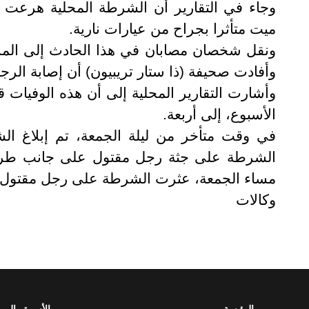
وجاء في التقارير أن الشرطة المحلية هرعت
ميت متأثرا بجراح من عيارات نارية.
ونقل شخصان مصابان في هذا الحادث إلى المس
وأفادت صحيفة (ذا ستار تريبيون) أن إصابة ال
وأشارت التقارير المحلية إلى أن هذه الوفيات قد
الأسبوع، إلى أربعة.
في وقت متأخر من ليلة الجمعة، تم إبلاغ ال
مساء الجمعة، عثرت الشرطة على رجل مقتول
وكالات