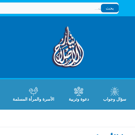
بحث
بحث
سؤال وجواب
دعوة وتربية
الأسرة والمرأة المسلمة