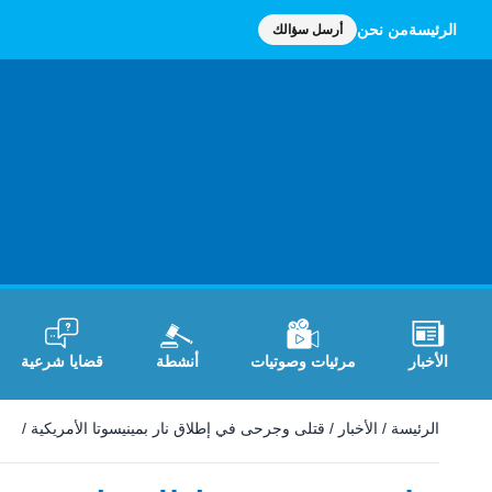
الرئيسة
من نحن
أرسل سؤالك
الأخبار
مرئيات وصوتيات
أنشطة
قضايا شرعية
الرئيسة
/
الأخبار
/
قتلى وجرحى في إطلاق نار بمينيسوتا الأمريكية
/