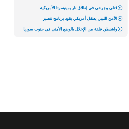
قتلى وجرحى في إطلاق نار بمينيسوتا الأمريكية
الأمن الليبي يعتقل أمريكي يقود برنامج تنصير
واشنطن قلقة من الإخلال بالوضع الأمني في جنوب سوريا