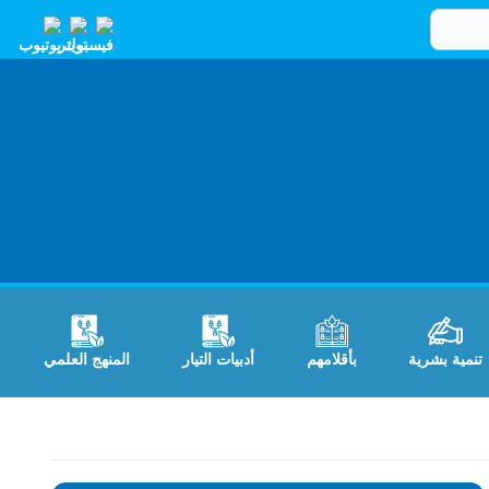
تنمية بشرية
بأقلامهم
أدبيات التيار
المنهج العلمي