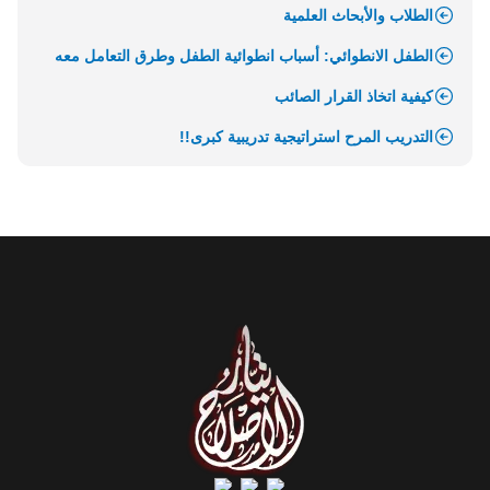
الطلاب والأبحاث العلمية
الطفل الانطوائي: أسباب انطوائية الطفل وطرق التعامل معه
كيفية اتخاذ القرار الصائب
التدريب المرح استراتيجية تدريبية كبرى!!