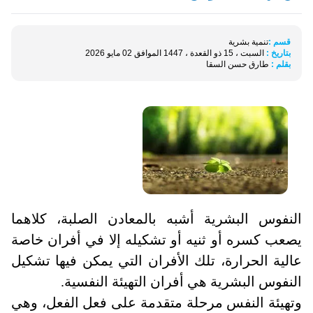
قسم :
تنمية بشرية
بتاريخ :
السبت ، 15 ذو القعدة ، 1447 الموافق 02 مايو 2026
بقلم :
طارق حسن السقا
النفوس البشرية أشبه بالمعادن الصلبة، كلاهما
يصعب كسره أو ثنيه أو تشكيله إلا في أفران خاصة
عالية الحرارة، تلك الأفران التي يمكن فيها تشكيل
النفوس البشرية هي أفران التهيئة النفسية
.
وتهيئة النفس مرحلة متقدمة على فعل الفعل، وهي