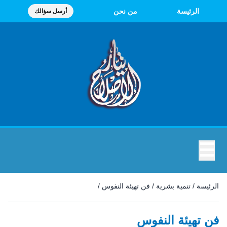
الرئيسة
من نحن
أرسل سؤالك
☰
الرئيسة
/
تنمية بشرية
/
فن تهيئة النفوس
/
فن تهيئة النفوس