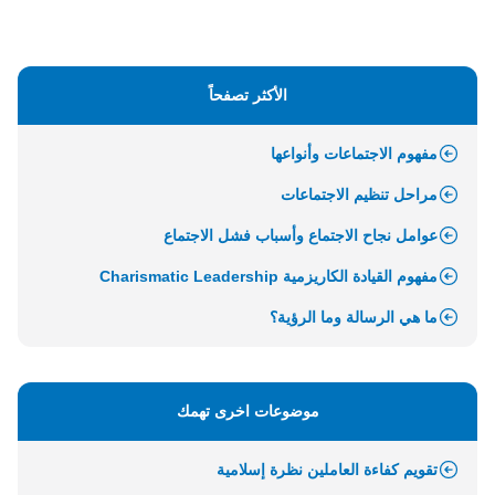
الأكثر تصفحاً
مفهوم الاجتماعات وأنواعها
مراحل تنظيم الاجتماعات
عوامل نجاح الاجتماع وأسباب فشل الاجتماع
مفهوم القيادة الكاريزمية Charismatic Leadership
ما هي الرسالة وما الرؤية؟
موضوعات اخرى تهمك
تقويم كفاءة العاملين نظرة إسلامية