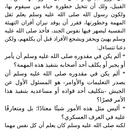
القبيل، ولك أن تتخيل خطورة حياة من سيقوم بها،
ولكون رسول الله صلى الله عليه وسلم يعلم ثقل
المهمة وخطورتها، فقرر أن يوقد نيران أفران التهيئة
النفسية ليصهر فيها نفوس الجند، فأخذ صلى الله عليه
وسلم يهيئ ويحفز ويشجع الأفراد قبل أن يكلفهم، ولكن
:
دعنا تتساءل
*
ألم يكن في مقدوره صلى الله عليه وسلم أن يأمر
أو يجبر أو يكلف أحد أصحابه بتنفيذ هذه المهمة؟
*
ألم يكن في مقدوره صلى الله عليه وسلم أن
يصدر التعليمات والأوامر- هو المسئول الأول عن
الجيش -بتكليف أحد قواده أو مساعديه بتنفيذ هذا
الأمر قصرًا؟
*
أليس مثل هذه الأمور شيئًا معتادًا؛ بل ومتعارفًا
عليه في العرف العسكري؟
لكنه صلى الله عليه وسلم كان يعلم أن كل نفس مهما