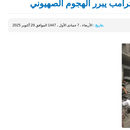
بتاريخ :
الأربعاء ، 7 جمادى الأول ، 1447 الموافق 29 أكتوبر 2025