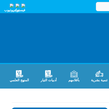
تنمية بشرية
بأقلامهم
أدبيات التيار
المنهج العلمي