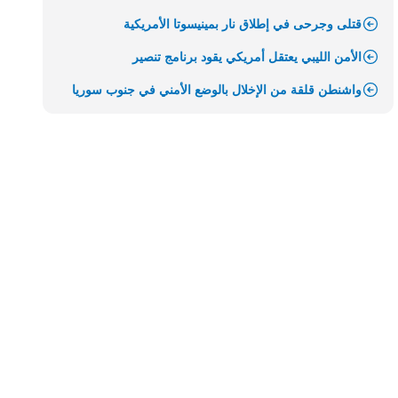
قتلى وجرحى في إطلاق نار بمينيسوتا الأمريكية
الأمن الليبي يعتقل أمريكي يقود برنامج تنصير
واشنطن قلقة من الإخلال بالوضع الأمني في جنوب سوريا