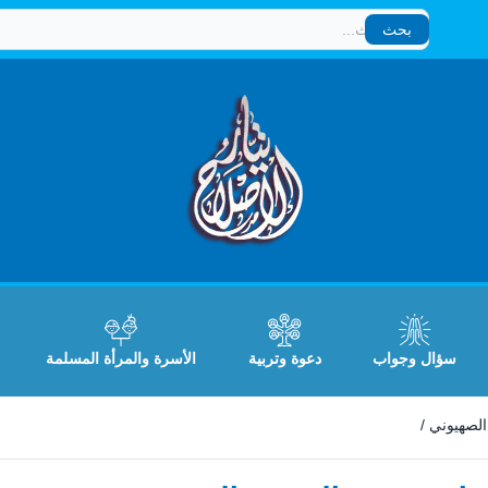
بحث
بحث
سؤال وجواب
دعوة وتربية
الأسرة والمرأة المسلمة
/