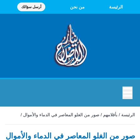
الرئيسة
من نحن
أرسل سؤالك
☰
الرئيسة
/
بأقلامهم
/
صور من الغلو المعاصر في الدماء والأموال
/
صور من الغلو المعاصر في الدماء والأموال