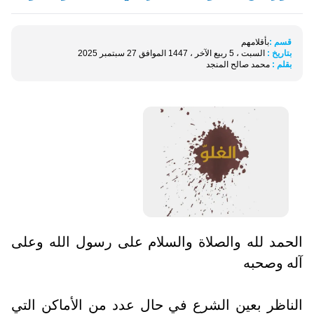
قسم :
بأقلامهم
بتاريخ :
السبت ، 5 ربيع الآخر ، 1447 الموافق 27 سبتمبر 2025
بقلم :
محمد صالح المنجد
الحمد لله والصلاة والسلام على رسول الله وعلى
آله وصحبه
الناظر بعين الشرع في حال عدد من الأماكن التي