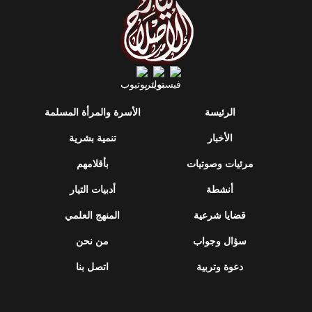
الرئيسة
الأسرة والمرأة المسلمة
الأخبار
تنمية بشرية
مرئيات وصوتيات
بأقلامهم
أنشطة
أدبيات التيار
قضايا شرعية
المنهج العلمي
سؤال وجواب
من نحن
دعوة وتربية
اتصل بنا