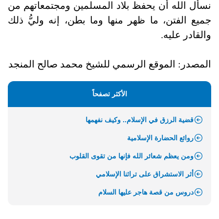
نسأل الله أن يحفظ بلاد المسلمين ومجتمعاتهم من
جميع الفتن، ما ظهر منها وما بطن، إنه وليُّ ذلك
والقادر عليه.
المصدر: الموقع الرسمي للشيخ محمد صالح المنجد
الأكثر تصفحاً
قضية الرزق في الإسلام.. وكيف نفهمها
روائع الحضارة الإسلامية
ومن يعظم شعائر الله فإنها من تقوى القلوب
أثر الاستشراق على تراثنا الإسلامي
دروس من قصة هاجر عليها السلام