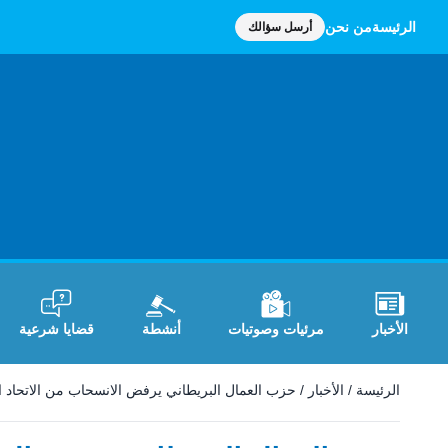
الرئيسة
من نحن
أرسل سؤالك
الأخبار
مرئيات وصوتيات
أنشطة
قضايا شرعية
الرئيسة
/
الأخبار
/
حزب العمال البريطاني يرفض الانسحاب من الاتحاد ا