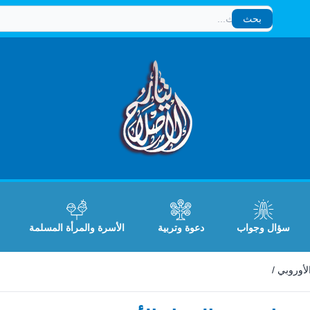
بحث
بحث
سؤال وجواب
دعوة وتربية
الأسرة والمرأة المسلمة
لأوروبي
/