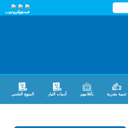
تنمية بشرية
بأقلامهم
أدبيات التيار
المنهج العلمي