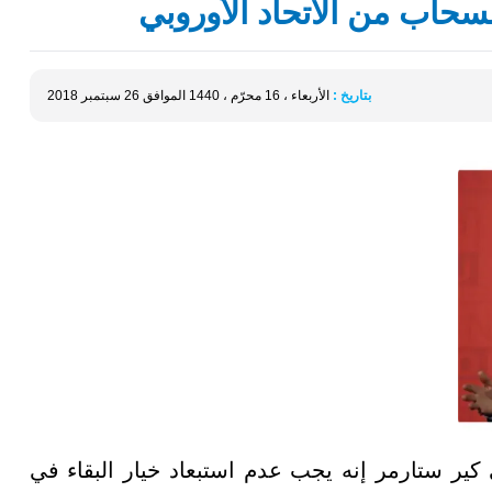
سحاب من الاتحاد الأوروبي
بتاريخ :
الأربعاء ، 16 محرّم ، 1440 الموافق 26 سبتمبر 2018
ير ستارمر إنه يجب عدم استبعاد خيار البقاء في