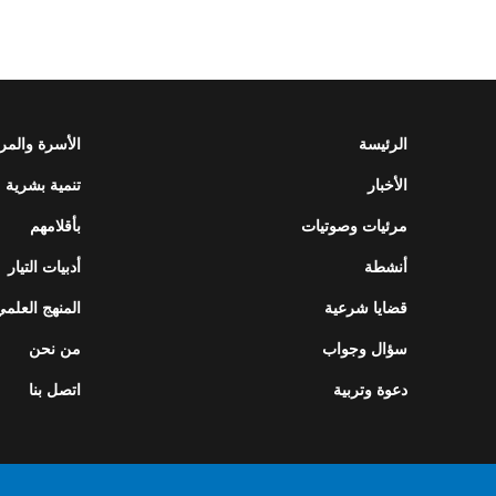
الرئيسة
الأسرة والمر
الأخبار
تنمية بشرية
مرئيات وصوتيات
بأقلامهم
أنشطة
أدبيات التيار
قضايا شرعية
المنهج العلمي
سؤال وجواب
من نحن
دعوة وتربية
اتصل بنا