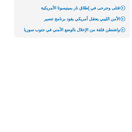
قتلى وجرحى في إطلاق نار بمينيسوتا الأمريكية
الأمن الليبي يعتقل أمريكي يقود برنامج تنصير
واشنطن قلقة من الإخلال بالوضع الأمني في جنوب سوريا