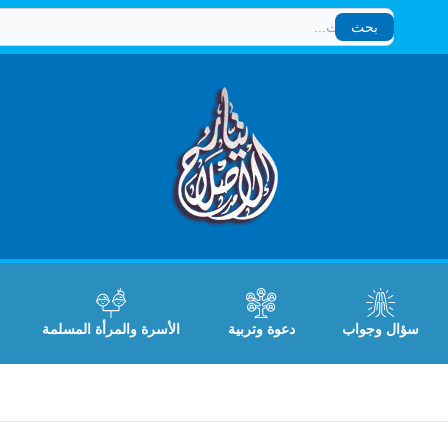
بحث
بحث
سؤال وجواب
دعوة وتربية
الأسرة والمرأة المسلمة