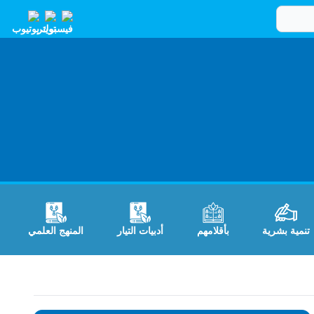
تنمية بشرية
بأقلامهم
أدبيات التيار
المنهج العلمي