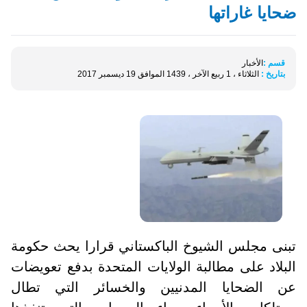
ضحايا غاراتها
قسم :
الأخبار
بتاريخ :
الثلاثاء ، 1 ربيع الآخر ، 1439 الموافق 19 ديسمبر 2017
تبنى مجلس الشيوخ الباكستاني قرارا يحث حكومة
البلاد على مطالبة الولايات المتحدة بدفع تعويضات
عن الضحايا المدنيين والخسائر التي تطال