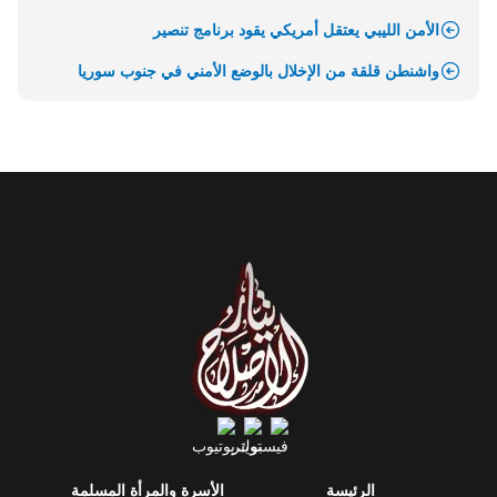
الأمن الليبي يعتقل أمريكي يقود برنامج تنصير
واشنطن قلقة من الإخلال بالوضع الأمني في جنوب سوريا
الرئيسة
الأسرة والمرأة المسلمة