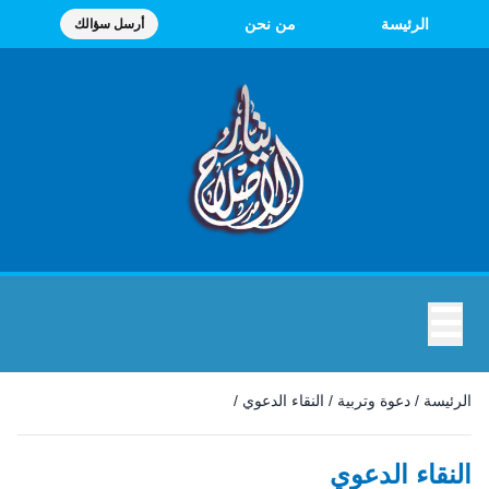
الرئيسة
من نحن
أرسل سؤالك
☰
الرئيسة
/
دعوة وتربية
/
النقاء الدعوي
/
النقاء الدعوي