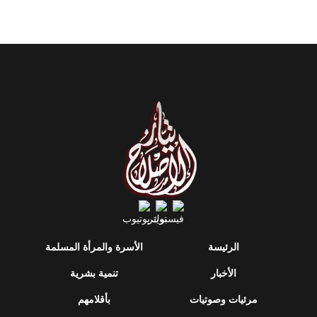
الرئيسة
الأسرة والمرأة المسلمة
الأخبار
تنمية بشرية
مرئيات وصوتيات
بأقلامهم