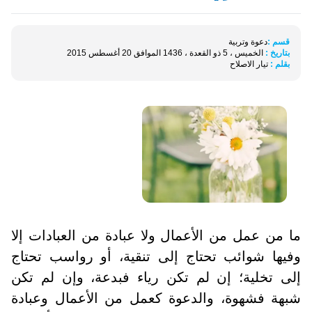
قسم :
دعوة وتربية
بتاريخ :
الخميس ، 5 ذو القعدة ، 1436 الموافق 20 أغسطس 2015
بقلم :
تيار الاصلاح
ما من عمل من الأعمال ولا عبادة من العبادات إلا
وفيها شوائب تحتاج إلى تنقية، أو رواسب تحتاج
إلى تخلية؛ إن لم تكن رياء فبدعة، وإن لم تكن
شبهة فشهوة، والدعوة كعمل من الأعمال وعبادة