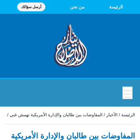
الرئيسة
من نحن
أرسل سؤالك
☰
الرئيسة
/
الأخبار
/
المفاوضات بين طالبان والإدارة الأمريكية تهمش غني
/
المفاوضات بين طالبان والإدارة الأمريكية