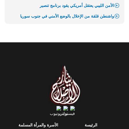
الأمن الليبي يعتقل أمريكي يقود برنامج تنصير
واشنطن قلقة من الإخلال بالوضع الأمني في جنوب سوريا
الرئيسة
الأسرة والمرأة المسلمة