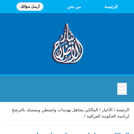
الرئيسة
من نحن
أرسل سؤالك
☰
الرئيسة
/
الأخبار
/
المالكي يتجاهل تهديدات واشنطن ويتمسك بالترشح
لرئاسة الحكومة العراقية
/