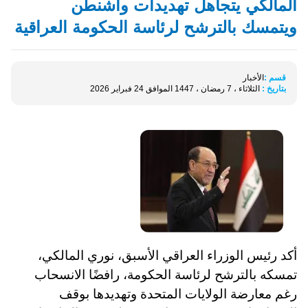
المالكي يتجاهل تهديدات واشنطن
ويتمسك بالترشح لرئاسة الحكومة العراقية
قسم :
الأخبار
بتاريخ :
الثلاثاء ، 7 رمضان ، 1447 الموافق 24 فبراير 2026
أكد رئيس الوزراء العراقي الأسبق، نوري المالكي،
تمسكه بالترشح لرئاسة الحكومة، رافضًا الانسحاب
رغم معارضة الولايات المتحدة وتهديدها بوقف