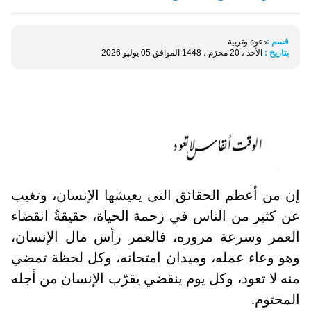
قسم :
دعوة وتربية
بتاريخ :
الأحد ، 20 محرّم ، 1448 الموافق 05 يوليو 2026
إن من أعظم الحقائق التي يعيشها الإنسان، وتغيب
عن كثير من الناس في زحمة الحياة، حقيقةُ انقضاء
العمر وسرعة مروره، فالعمر رأس مال الإنسان،
وهو وعاء عمله، وميدان امتحانه، وكل لحظة تمضي
منه لا تعود، وكل يوم ينقضي يقرّب الإنسان من أجله
المحتوم.