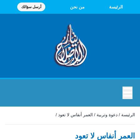
الرئيسة
من نحن
أرسل سؤالك
☰
الرئيسة
/
دعوة وتربية
/
العمر أنفاس لا تعود
/
العمر أنفاس لا تعود