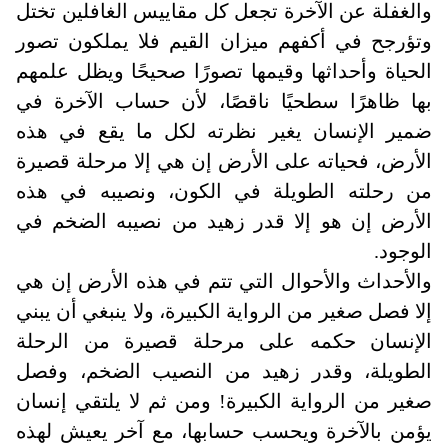
والغفلة عن الآخرة تجعل كل مقاييس الغافلين تختل
وتؤرجح في أكفهم ميزان القيم فلا يملكون تصور
الحياة وأحداثها وقيمها تصورًا صحيحًا ويظل علمهم
بها ظاهرًا سطحيًا ناقصًا، لأن حساب الآخرة في
ضمير الإنسان يغير نظرته لكل ما يقع في هذه
الأرض، فحياته على الأرض إن هي إلا مرحلة قصيرة
من رحلته الطويلة في الكون، ونصيبه في هذه
الأرض إن هو إلا قدر زهيد من نصيبه الضخم في
الوجود.
والأحداث والأحوال التي تتم في هذه الأرض إن هي
إلا فصل صغير من الرواية الكبيرة، ولا ينبغي أن يبني
الإنسان حكمه على مرحلة قصيرة من الرحلة
الطويلة، وقدر زهيد من النصيب الضخم، وفصل
صغير من الرواية الكبيرة! ومن ثم لا يلتقي إنسان
يؤمن بالآخرة ويحسب حسابها، مع آخر يعيش لهذه