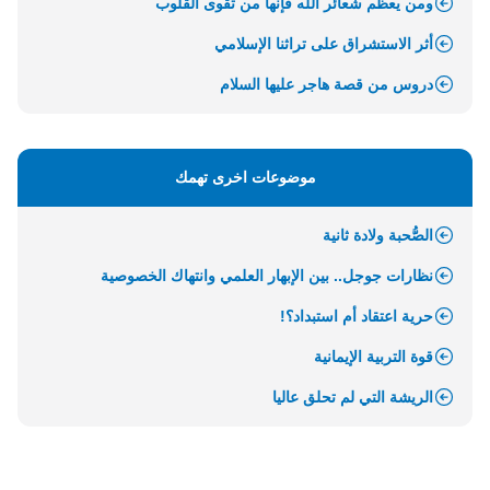
ومن يعظم شعائر الله فإنها من تقوى القلوب
أثر الاستشراق على تراثنا الإسلامي
دروس من قصة هاجر عليها السلام
موضوعات اخرى تهمك
الصُّحبة ولادة ثانية
نظارات جوجل.. بين الإبهار العلمي وانتهاك الخصوصية
حرية اعتقاد أم استبداد؟!
قوة التربية الإيمانية
الريشة التي لم تحلق عاليا