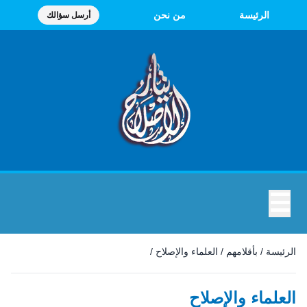
الرئيسة
من نحن
أرسل سؤالك
☰
الرئيسة
/
بأقلامهم
/
العلماء والإصلاح
/
العلماء والإصلاح