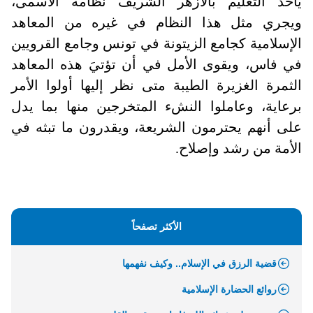
يأخذ التعليم بالأزهر الشريف نظامه الأسمى،
ويجري مثل هذا النظام في غيره من المعاهد
الإسلامية كجامع الزيتونة في تونس وجامع القرويين
في فاس، ويقوى الأمل في أن تؤتيَ هذه المعاهد
الثمرة الغزيرة الطيبة متى نظر إليها أولوا الأمر
برعاية، وعاملوا النشء المتخرجين منها بما يدل
على أنهم يحترمون الشريعة، ويقدرون ما تبثه في
الأمة من رشد وإصلاح
.
الأكثر تصفحاً
قضية الرزق في الإسلام.. وكيف نفهمها
روائع الحضارة الإسلامية