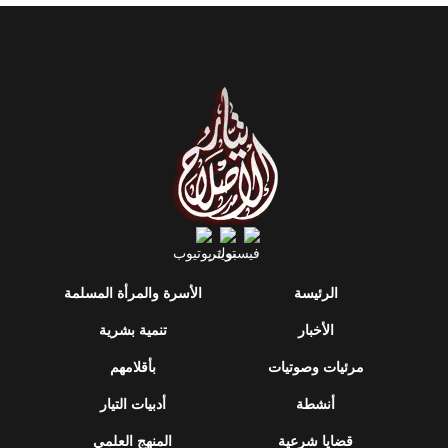
الرئيسة
الأسرة والمرأة المسلمة
الأخبار
تنمية بشرية
مرئيات وصوتيات
بأقلامهم
أنشطة
أدبيات التيار
قضايا شرعية
المنهج العلمي