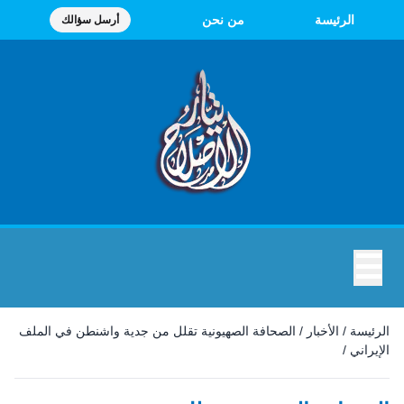
الرئيسة
من نحن
أرسل سؤالك
☰
الرئيسة
/
الأخبار
/
الصحافة الصهيونية تقلل من جدية واشنطن في الملف
الإيراني
/