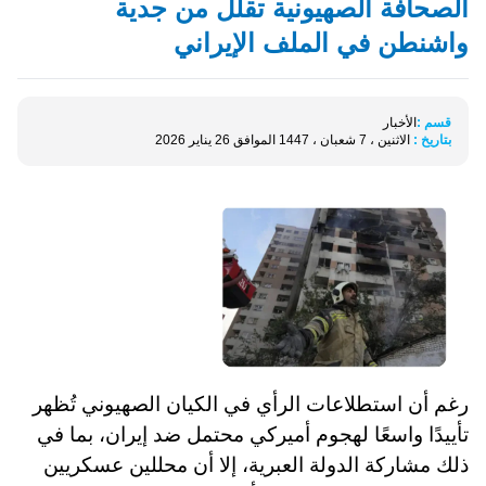
الصحافة الصهيونية تقلل من جدية
واشنطن في الملف الإيراني
قسم :
الأخبار
بتاريخ :
الاثنين ، 7 شعبان ، 1447 الموافق 26 يناير 2026
رغم أن استطلاعات الرأي في الكيان الصهيوني تُظهر
تأييدًا واسعًا لهجوم أميركي محتمل ضد إيران، بما في
ذلك مشاركة الدولة العبرية، إلا أن محللين عسكريين