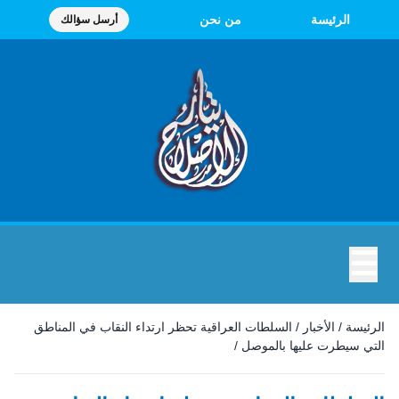
الرئيسة
من نحن
أرسل سؤالك
☰
الرئيسة
/
الأخبار
/
السلطات العراقية تحظر ارتداء النقاب في المناطق
التي سيطرت عليها بالموصل
/