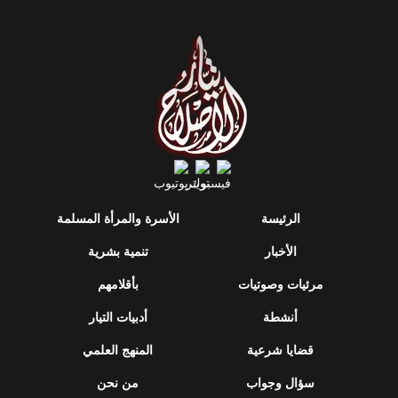
الرئيسة
الأسرة والمرأة المسلمة
الأخبار
تنمية بشرية
مرئيات وصوتيات
بأقلامهم
أنشطة
أدبيات التيار
قضايا شرعية
المنهج العلمي
سؤال وجواب
من نحن