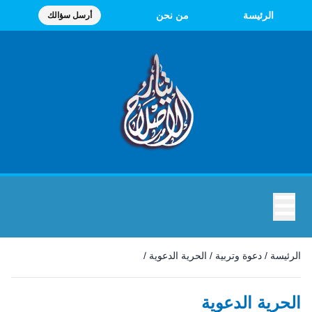
الرئيسة
من نحن
أرسل سؤالك
☰
الرئيسة
/
دعوة وتربية
/
الحرية الدعوية
/
الحرية الدعوية