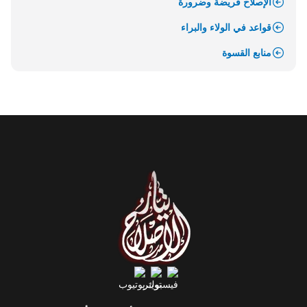
الإصلاح فريضة وضرورة
قواعد في الولاء والبراء
منابع القسوة