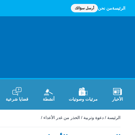
الرئيسة
من نحن
أرسل سؤالك
الأخبار
مرئيات وصوتيات
أنشطة
قضايا شرعية
الرئيسة
/
دعوة وتربية
/
الحذر من غدر الأعداء
/