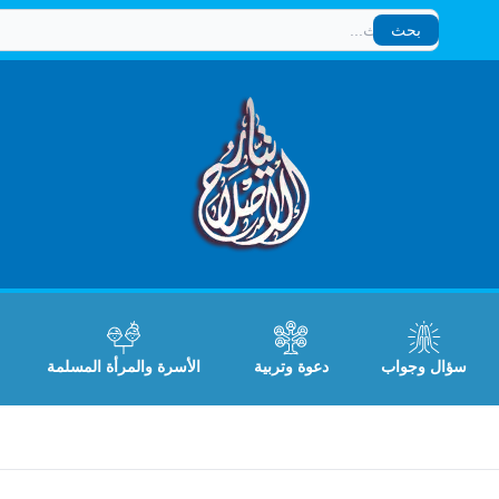
بحث
بحث
سؤال وجواب
دعوة وتربية
الأسرة والمرأة المسلمة