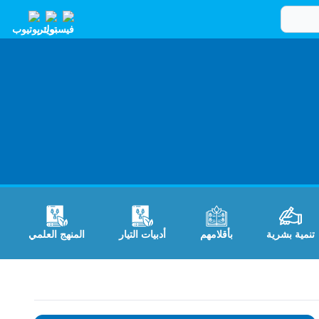
تنمية بشرية
بأقلامهم
أدبيات التيار
المنهج العلمي