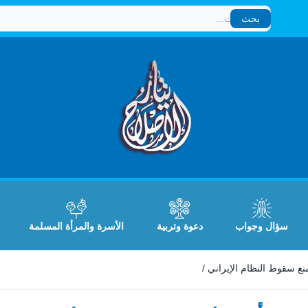
بحث
بحث
سؤال وجواب
دعوة وتربية
الأسرة والمرأة المسلمة
ع سقوط النظام الإيراني
/