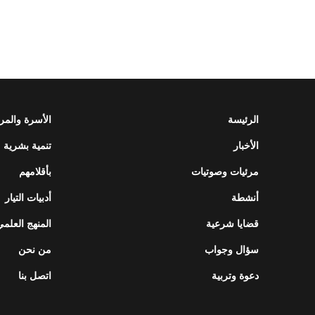
الرئيسة
الأسرة والمر
الأخبار
تنمية بشرية
مرئيات وصوتيات
بأقلامهم
أنشطة
أدبيات التيار
قضايا شرعية
المنهج العلمي
سؤال وجواب
من نحن
دعوة وتربية
اتصل بنا