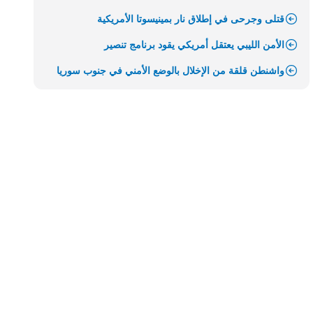
قتلى وجرحى في إطلاق نار بمينيسوتا الأمريكية
الأمن الليبي يعتقل أمريكي يقود برنامج تنصير
واشنطن قلقة من الإخلال بالوضع الأمني في جنوب سوريا