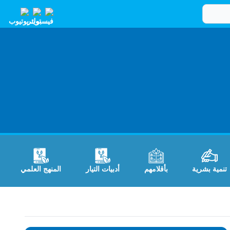
تنمية بشرية
بأقلامهم
أدبيات التيار
المنهج العلمي