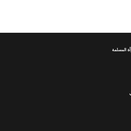
أة المسلمة