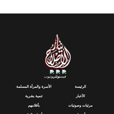
الرئيسة
الأسرة والمرأة المسلمة
الأخبار
تنمية بشرية
مرئيات وصوتيات
بأقلامهم