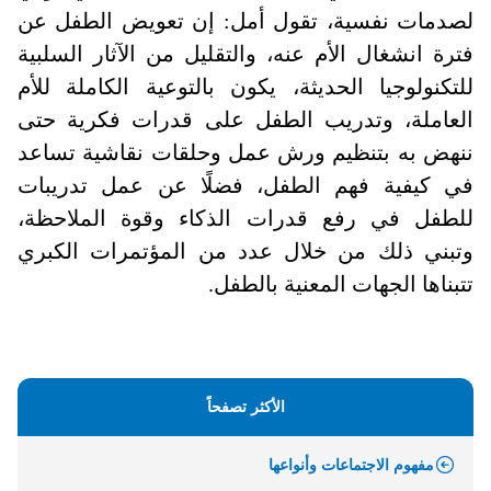
لصدمات نفسية، تقول أمل: إن تعويض الطفل عن
فترة انشغال الأم عنه، والتقليل من الآثار السلبية
للتكنولوجيا الحديثة، يكون بالتوعية الكاملة للأم
العاملة، وتدريب الطفل على قدرات فكرية حتى
ننهض به بتنظيم ورش عمل وحلقات نقاشية تساعد
في كيفية فهم الطفل، فضلًا عن عمل تدريبات
للطفل في رفع قدرات الذكاء وقوة الملاحظة،
وتبني ذلك من خلال عدد من المؤتمرات الكبري
تتبناها الجهات المعنية بالطفل.
الأكثر تصفحاً
مفهوم الاجتماعات وأنواعها