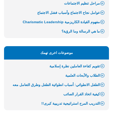
مراحل تنظيم الاجتماعات
عوامل نجاح الاجتماع وأسباب فشل الاجتماع
مفهوم القيادة الكاريزمية Charismatic Leadership
ما هي الرسالة وما الرؤية؟
موضوعات اخرى تهمك
تقويم كفاءة العاملين نظرة إسلامية
الطلاب والأبحاث العلمية
الطفل الانطوائي: أسباب انطوائية الطفل وطرق التعامل معه
كيفية اتخاذ القرار الصائب
التدريب المرح استراتيجية تدريبية كبرى!!