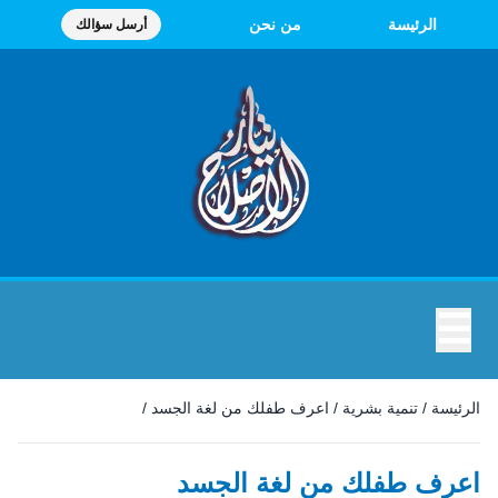
الرئيسة
من نحن
أرسل سؤالك
☰
الرئيسة
/
تنمية بشرية
/
اعرف طفلك من لغة الجسد
/
اعرف طفلك من لغة الجسد