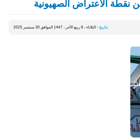
 نقطة الاعتراض الصهيونية
بتاريخ :
الثلاثاء ، 8 ربيع الآخر ، 1447 الموافق 30 سبتمبر 2025