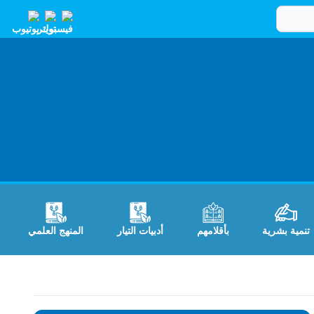
تنمية بشرية
بأقلامهم
أدبيات التيار
المنهج العلمي