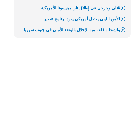
قتلى وجرحى في إطلاق نار بمينيسوتا الأمريكية
الأمن الليبي يعتقل أمريكي يقود برنامج تنصير
واشنطن قلقة من الإخلال بالوضع الأمني في جنوب سوريا