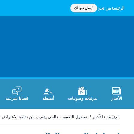
الرئيسة
من نحن
أرسل سؤالك
الأخبار
مرئيات وصوتيات
أنشطة
قضايا شرعية
الرئيسة
/
الأخبار
/
اسطول الصمود العالمي يقترب من نقطة الاعتراض ال