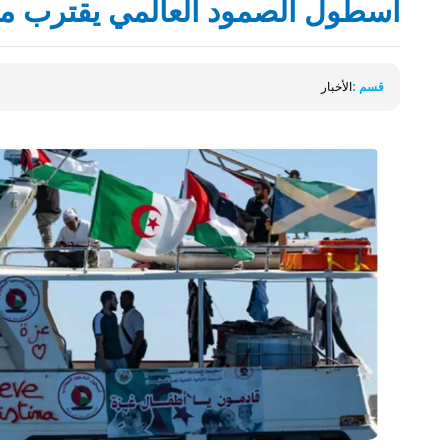
اسطول الصمود العالمي يقترب من
قسم :
الأخبار