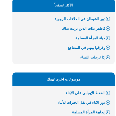
الأكثر تصفحاً
دور الشيطان في الخلافات الزوجية
فاظفر بذات الدين تربت يداك
حياء المرأة المسلمة
وفرقوا بينهم في المضاجع
إذا ترجلت النساء
موضوعات اخرى تهمك
الضغط الإيجابي على الأبناء
دور الآباء في نقل الخبرات للأبناء
إيجابية المرأة المسلمة