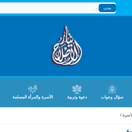
بحث
بحث
سؤال وجواب
دعوة وتربية
الأسرة والمرأة المسلمة
لأسرة
/