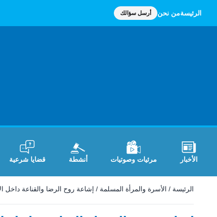
الرئيسة
من نحن
أرسل سؤالك
الأخبار
مرئيات وصوتيات
أنشطة
قضايا شرعية
الرئيسة
/
الأسرة والمرأة المسلمة
/
إشاعة روح الرضا والقناعة داخل ا