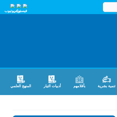
تنمية بشرية
بأقلامهم
أدبيات التيار
المنهج العلمي