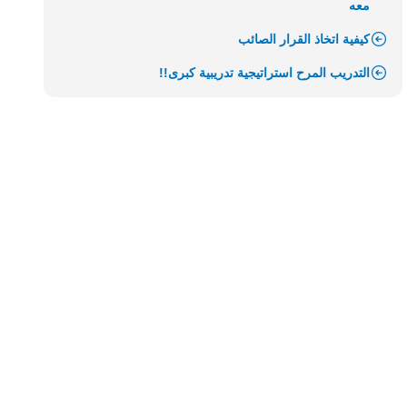
معه
كيفية اتخاذ القرار الصائب
التدريب المرح استراتيجية تدريبية كبرى!!