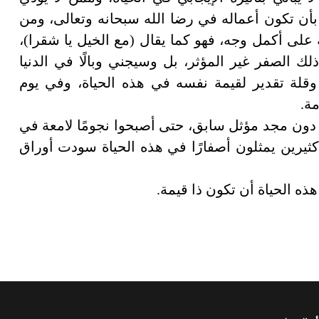
بأن تكون أعماله في رضا الله سبحانه وتعالى، ومن
على أكمل وجه، فهو كما يقال (مع الخيل يا شقرا)،
 الصفر غير المؤثر، بل وسيجني وبالًا في الدنيا
قلة تقدير لقيمة نفسه في هذه الحياة، وفي يوم
ة.
ة دون مجد مؤثل سابق، حتى أصبحوا نجومًا لامعة في
 كثيرين يمثلون أصفارًا في هذه الحياة سودت أوراق
ذه الحياة أن تكون ذا قيمة.