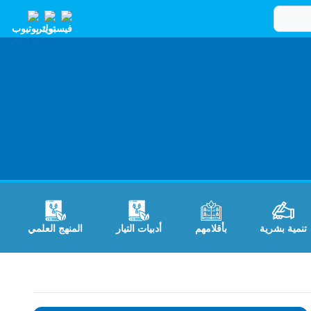
تنمية بشرية
بأقلامهم
أدبيات التيار
المنهج العلمي