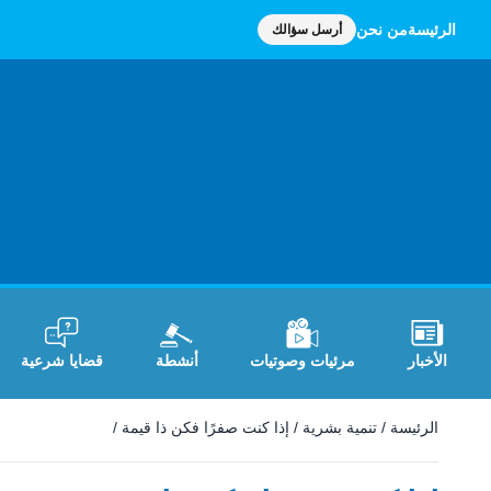
الرئيسة
من نحن
أرسل سؤالك
الأخبار
مرئيات وصوتيات
أنشطة
قضايا شرعية
الرئيسة
/
تنمية بشرية
/
إذا كنت صفرًا فكن ذا قيمة
/