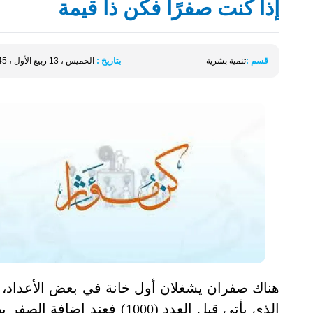
إذا كنت صفرًا فكن ذا قيمة
قسم :
تنمية بشرية
بتاريخ :
الخميس ، 13 ربيع الأول ، 1445 الموافق 28 سبتمبر 2023
هناك صفران يشغلان أول خانة في بعض الأعداد، 