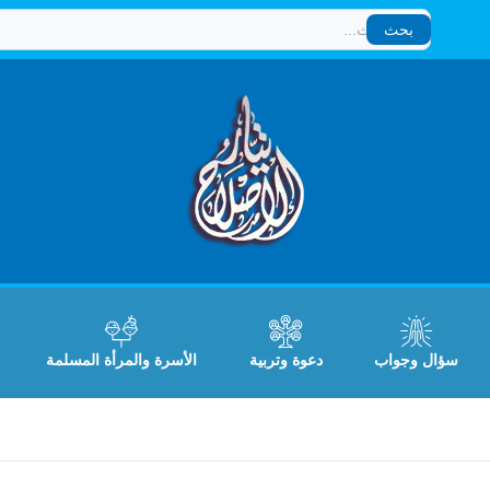
بحث
بحث
سؤال وجواب
دعوة وتربية
الأسرة والمرأة المسلمة